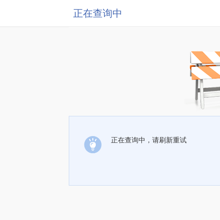
正在查询中
正在查询中，请刷新重试