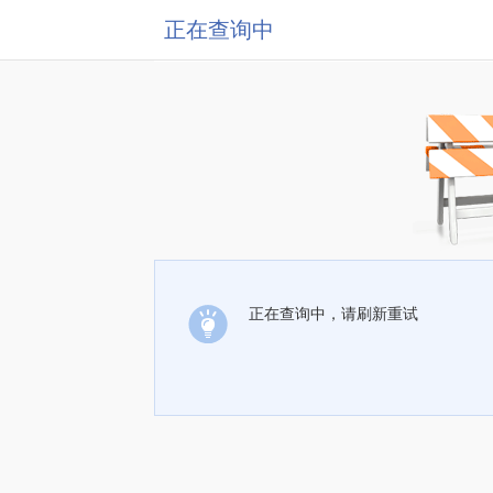
正在查询中
正在查询中，请刷新重试